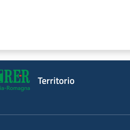
Territorio