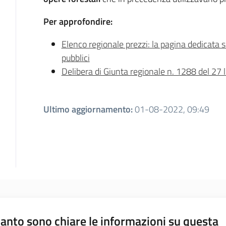
Per approfondire:
Elenco regionale prezzi: la pagina dedicata su
pubblici
Delibera di Giunta regionale n. 1288 del 27 
Ultimo aggiornamento
:
01-08-2022, 09:49
anto sono chiare le informazioni su questa