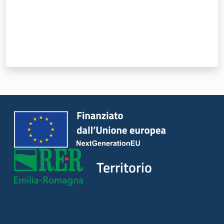
Territorio