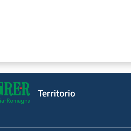
Territorio