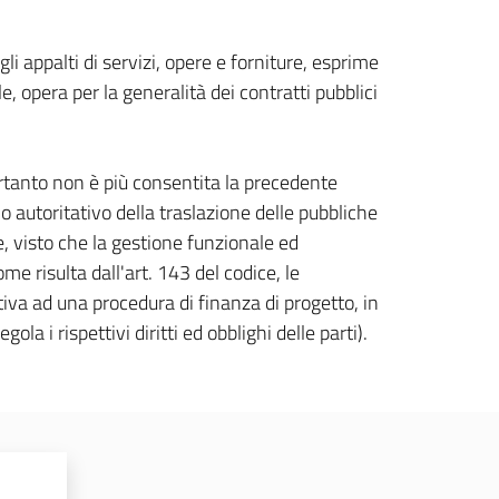
gli appalti di servizi, opere e forniture, esprime
, opera per la generalità dei contratti pubblici
pertanto non è più consentita la precedente
o autoritativo della traslazione delle pubbliche
ne, visto che la gestione funzionale ed
e risulta dall'art. 143 del codice, le
tiva ad una procedura di finanza di progetto, in
la i rispettivi diritti ed obblighi delle parti).