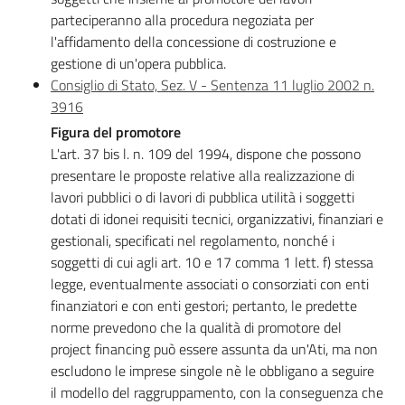
parteciperanno alla procedura negoziata per
l'affidamento della concessione di costruzione e
gestione di un'opera pubblica.
Consiglio di Stato, Sez. V - Sentenza 11 luglio 2002 n.
3916
Figura del promotore
L'art. 37 bis l. n. 109 del 1994, dispone che possono
presentare le proposte relative alla realizzazione di
lavori pubblici o di lavori di pubblica utilità i soggetti
dotati di idonei requisiti tecnici, organizzativi, finanziari e
gestionali, specificati nel regolamento, nonché i
soggetti di cui agli art. 10 e 17 comma 1 lett. f) stessa
legge, eventualmente associati o consorziati con enti
finanziatori e con enti gestori; pertanto, le predette
norme prevedono che la qualità di promotore del
project financing può essere assunta da un'Ati, ma non
escludono le imprese singole nè le obbligano a seguire
il modello del raggruppamento, con la conseguenza che