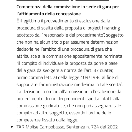
Competenza della commissione in sede di gara per
l’affidamento della concessione
È illegittimo il provvedimento di esclusione dalla
procedura di scelta della proposta di project financing
adottato dal “responsabile del procedimento”, soggetto
che non ha alcun titolo per assumere determinazioni
decisorie nell’ambito di una procedura di gara che
attribuisce alla commissione appositamente nominata
“il compito di individuare la proposta da porre a base
della gara da svolgere a norma dell’art. 37 quater,
primo comma lett. a) della legge 109/1994 al fine di
supportare l’amministrazione medesima in tale scelta”.
La decisione in ordine all’ammissione o l’esclusione dal
procedimento di uno dei proponenti spetta infatti alla
commissione giudicatrice, che non può assegnare tale
compito ad altro soggetto, essendo l’ordine delle
competenze fissato dalla legge.
TAR Molise Campobasso, Sentenza n. 724 del 2002