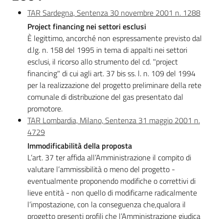
TAR Sardegna, Sentenza 30 novembre 2001 n. 1288
Project financing nei settori esclusi
È legittimo, ancorché non espressamente previsto dal
d.lg. n. 158 del 1995 in tema di appalti nei settori
esclusi, il ricorso allo strumento del cd. "project
financing" di cui agli art. 37 bis ss. l. n. 109 del 1994
per la realizzazione del progetto preliminare della rete
comunale di distribuzione del gas presentato dal
promotore.
TAR Lombardia, Milano, Sentenza 31 maggio 2001 n.
4729
Immodificabilità della proposta
L’art. 37 ter affida all’Amministrazione il compito di
valutare l’ammissibilità o meno del progetto -
eventualmente proponendo modifiche o correttivi di
lieve entità - non quello di modificarne radicalmente
l’impostazione, con la conseguenza che,qualora il
progetto presenti profili che l’Amministrazione giudica