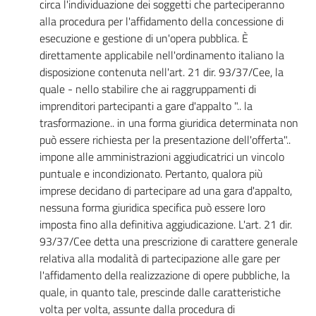
circa l'individuazione dei soggetti che parteciperanno
alla procedura per l'affidamento della concessione di
esecuzione e gestione di un'opera pubblica. È
direttamente applicabile nell'ordinamento italiano la
disposizione contenuta nell'art. 21 dir. 93/37/Cee, la
quale - nello stabilire che ai raggruppamenti di
imprenditori partecipanti a gare d'appalto ".. la
trasformazione.. in una forma giuridica determinata non
può essere richiesta per la presentazione dell'offerta"..
impone alle amministrazioni aggiudicatrici un vincolo
puntuale e incondizionato. Pertanto, qualora più
imprese decidano di partecipare ad una gara d'appalto,
nessuna forma giuridica specifica può essere loro
imposta fino alla definitiva aggiudicazione. L'art. 21 dir.
93/37/Cee detta una prescrizione di carattere generale
relativa alla modalità di partecipazione alle gare per
l'affidamento della realizzazione di opere pubbliche, la
quale, in quanto tale, prescinde dalle caratteristiche
volta per volta, assunte dalla procedura di