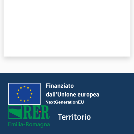
Territorio