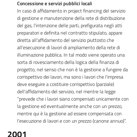
Concessione e servizi pubblici locali
In caso di affidamento in project financing del servizio
di gestione e manutenzione della rete di distribuzione
del gas, l'intenzione delle parti, prefigurata negli atti
preparatori e definita nel contratto stipulato, appare
diretta all'affidamento del servizio piuttosto che
all'esecuzione di lavori di ampliamento della rete di
illuminazione pubblica. In tal modo viene operato una
sorta di rovesciamento della logica della finanza di
progetto, nel senso che non è la gestione a fungere da
corrispettivo dei lavori, ma sono i lavori che l'impresa
deve eseguire a costituire corrispettivo (parziale)
dell'affidamento del servizio, nel mentre la legge
“prevede che i lavori siano compensati unicamente con
la gestione ed eventualmente anche con un prezzo,
mentre qui è la gestione ad essere compensata con
l'esecuzione di lavori e con un prezzo (canone annuo)”.
2001