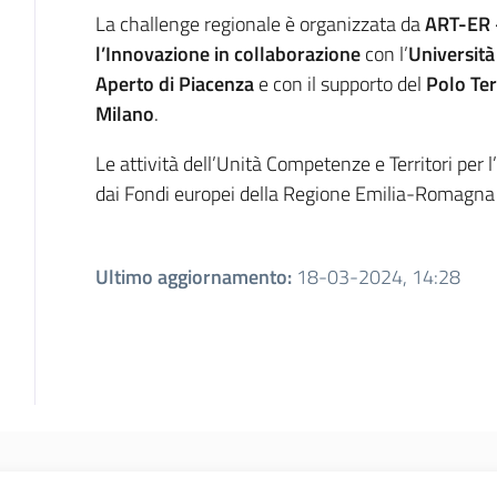
La challenge regionale è organizzata da
ART-ER –
l’Innovazione in collaborazione
con l’
Università
Aperto di Piacenza
e con il supporto del
Polo Ter
Milano
.
Le attività dell’Unità Competenze e Territori per
dai Fondi europei della Regione Emilia-Romag
Ultimo aggiornamento
:
18-03-2024, 14:28