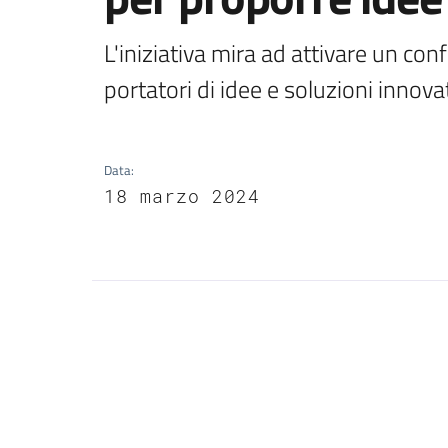
L'iniziativa mira ad attivare un conf
portatori di idee e soluzioni innova
Data
:
18 marzo 2024