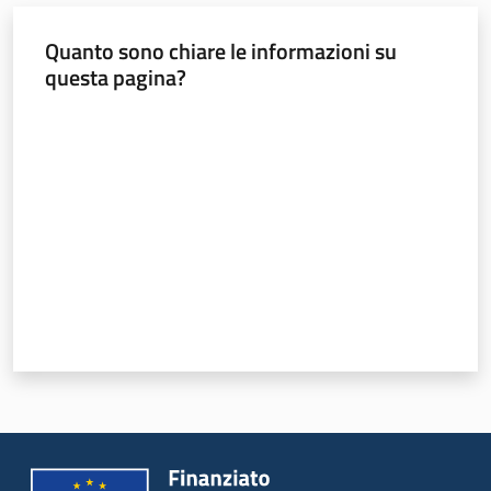
Quanto sono chiare le informazioni su
questa pagina?
Valuta da 1 a 5 stelle