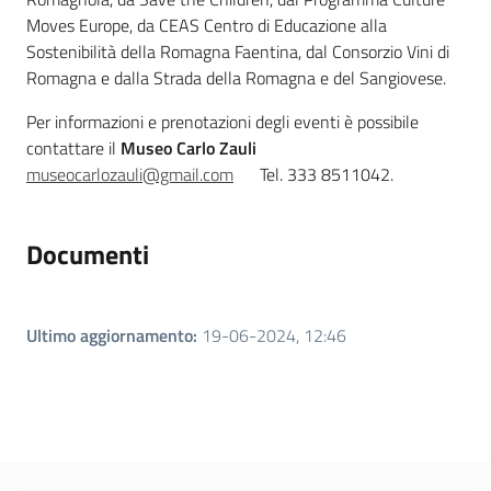
Moves Europe, da CEAS Centro di Educazione alla
Sostenibilità della Romagna Faentina, dal Consorzio Vini di
Romagna e dalla Strada della Romagna e del Sangiovese.
Per informazioni e prenotazioni degli eventi è possibile
contattare il
Museo Carlo Zauli
museocarlozauli@gmail.com
Tel. 333 8511042.
Documenti
Ultimo aggiornamento
:
19-06-2024, 12:46