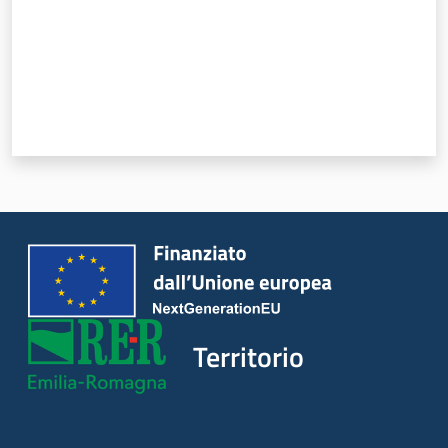
Territorio