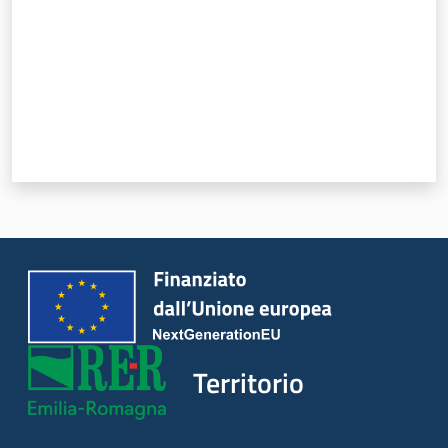
Territorio