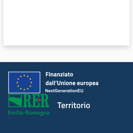
Territorio