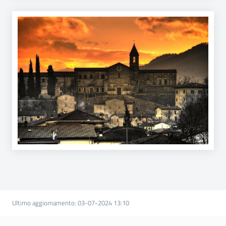
Ultimo aggiornamento
:
03-07-2024 13:10