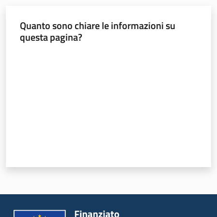
Quanto sono chiare le informazioni su
questa pagina?
Valuta da 1 a 5 stelle