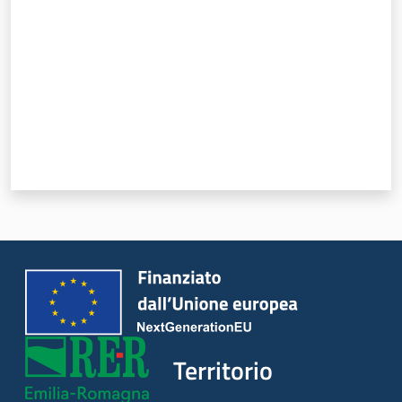
Territorio