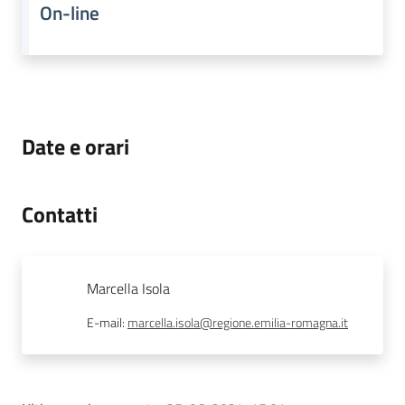
On-line
Date e orari
Contatti
Marcella Isola
E-mail
:
marcella.isola@regione.emilia-romagna.it