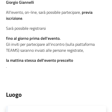
Giorgio Giannelli
All'evento, on-line, sarà possibile partecipare,
previa
iscrizione
.
Sarà possibile registrarsi
fino al giorno prima dell'evento.
Gli inviti per partecipare all'incontro (sulla piattaforma
TEAMS) saranno inviati alle persone registrate,
la mattina stessa dell'evento prescelto
.
Luogo