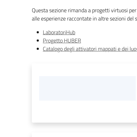
Questa sezione rimanda a progetti virtuosi per 
alle esperienze raccontate in altre sezioni del si
LaboratoriHub
Progetto HUBER
Catalogo degli attivatori mappati e dei l