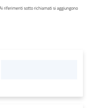
Ai riferimenti sotto richiamati si aggiungono