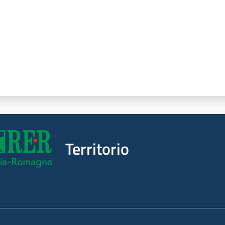
Territorio