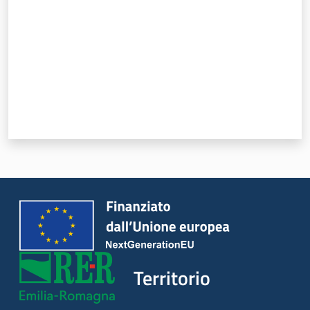
Territorio