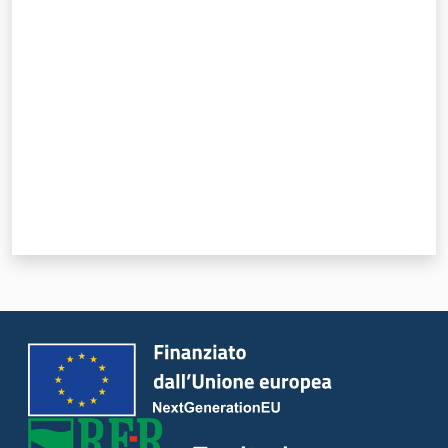
Valuta da 1 a 5 stelle