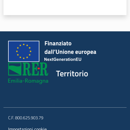
Territorio
C.F. 800.625.903.79
Impostazioni cookie