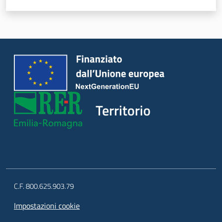
Territorio
C.F. 800.625.903.79
Impostazioni cookie