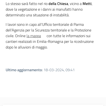
Lo stesso sarà fatto nel rio
della Chiesa
, vicino a
Metti
,
dove la vegetazione e i danni ai manufatti hanno
determinato una situazione di instabilità.
I lavori sono in capo all’Ufficio territoriale di Parma
dell’Agenzia per la Sicurezza territoriale e la Protezione
civile. Online
la mappa
con tutte le informazioni sui
cantieri realizzati in Emilia-Romagna per la ricostruzione
dopo le alluvioni di maggio.
Ultimo aggiornamento
:
18-03-2024, 09:41