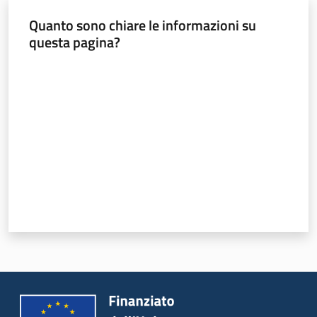
Quanto sono chiare le informazioni su
questa pagina?
Valuta da 1 a 5 stelle