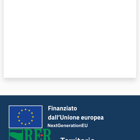
Valuta da 1 a 5 stelle