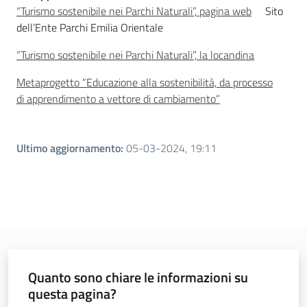
“Turismo sostenibile nei Parchi Naturali”, pagina web
Sito
dell’Ente Parchi Emilia Orientale
“Turismo sostenibile nei Parchi Naturali”, la locandina
Metaprogetto “Educazione alla sostenibilità, da processo
di apprendimento a vettore di cambiamento”
Ultimo aggiornamento
:
05-03-2024, 19:11
Quanto sono chiare le informazioni su
questa pagina?